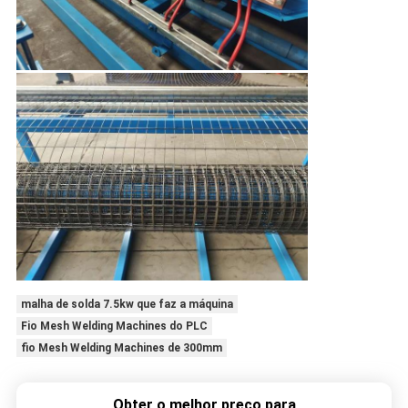
malha de solda 7.5kw que faz a máquina
Fio Mesh Welding Machines do PLC
fio Mesh Welding Machines de 300mm
Obter o melhor preço para