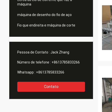
máquina
máquina de desenho do fio de aço
Fio que endireita e máquina de corte
Pessoa de Contato :
Jack Zhang
Número de telefone :
+8613785833266
Whatsapp :
+8613785833266
Contato