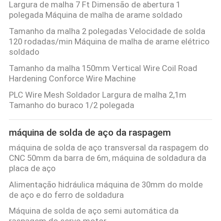
Largura de malha 7 Ft Dimensão de abertura 1
polegada Máquina de malha de arame soldado
Tamanho da malha 2 polegadas Velocidade de solda
120 rodadas/min Máquina de malha de arame elétrico
soldado
Tamanho da malha 150mm Vertical Wire Coil Road
Hardening Conforce Wire Machine
PLC Wire Mesh Soldador Largura de malha 2,1m
Tamanho do buraco 1/2 polegada
máquina de solda de aço da raspagem
máquina de solda de aço transversal da raspagem do
CNC 50mm da barra de 6m, máquina de soldadura da
placa de aço
Alimentação hidráulica máquina de 30mm do molde
de aço e do ferro de soldadura
Máquina de solda de aço semi automática da