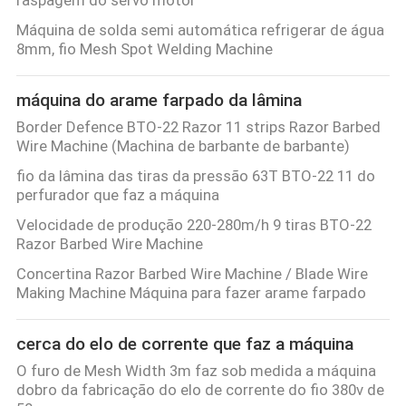
raspagem do servo motor
Máquina de solda semi automática refrigerar de água
8mm, fio Mesh Spot Welding Machine
máquina do arame farpado da lâmina
Border Defence BTO-22 Razor 11 strips Razor Barbed
Wire Machine (Machina de barbante de barbante)
fio da lâmina das tiras da pressão 63T BTO-22 11 do
perfurador que faz a máquina
Velocidade de produção 220-280m/h 9 tiras BTO-22
Razor Barbed Wire Machine
Concertina Razor Barbed Wire Machine / Blade Wire
Making Machine Máquina para fazer arame farpado
cerca do elo de corrente que faz a máquina
O furo de Mesh Width 3m faz sob medida a máquina
dobro da fabricação do elo de corrente do fio 380v de