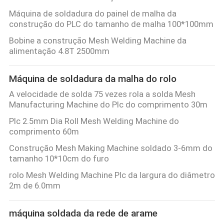
Máquina de soldadura do painel de malha da
construção do PLC do tamanho de malha 100*100mm
Bobine a construção Mesh Welding Machine da
alimentação 4.8T 2500mm
Máquina de soldadura da malha do rolo
A velocidade de solda 75 vezes rola a solda Mesh
Manufacturing Machine do Plc do comprimento 30m
Plc 2.5mm Dia Roll Mesh Welding Machine do
comprimento 60m
Construção Mesh Making Machine soldado 3-6mm do
tamanho 10*10cm do furo
rolo Mesh Welding Machine Plc da largura do diâmetro
2m de 6.0mm
máquina soldada da rede de arame