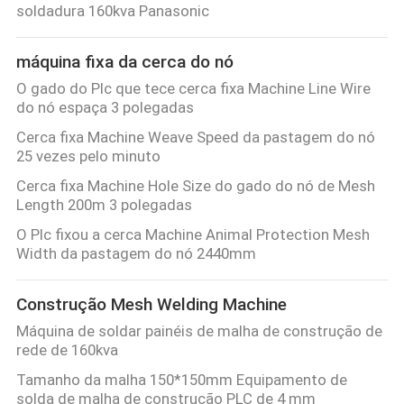
soldadura 160kva Panasonic
máquina fixa da cerca do nó
O gado do Plc que tece cerca fixa Machine Line Wire
do nó espaça 3 polegadas
Cerca fixa Machine Weave Speed da pastagem do nó
25 vezes pelo minuto
Cerca fixa Machine Hole Size do gado do nó de Mesh
Length 200m 3 polegadas
O Plc fixou a cerca Machine Animal Protection Mesh
Width da pastagem do nó 2440mm
Construção Mesh Welding Machine
Máquina de soldar painéis de malha de construção de
rede de 160kva
Tamanho da malha 150*150mm Equipamento de
solda de malha de construção PLC de 4 mm