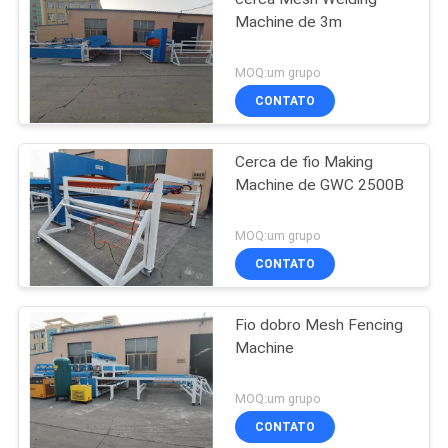
Machine de 3m
MOQ:um grupo
CONTATO
Cerca de fio Making
Machine de GWC 2500B
MOQ:um grupo
CONTATO
Fio dobro Mesh Fencing
Machine
MOQ:um grupo
CONTATO