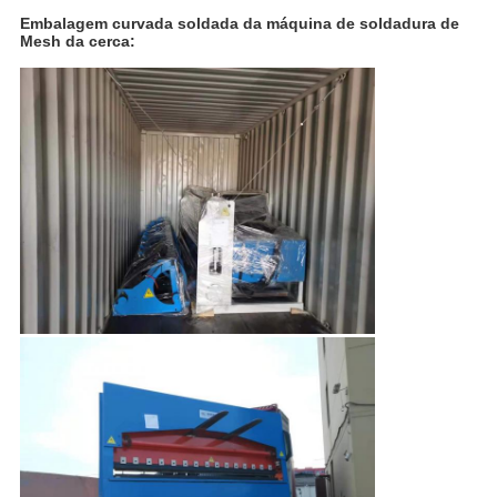
Embalagem curvada soldada da máquina de soldadura de
Mesh da cerca: