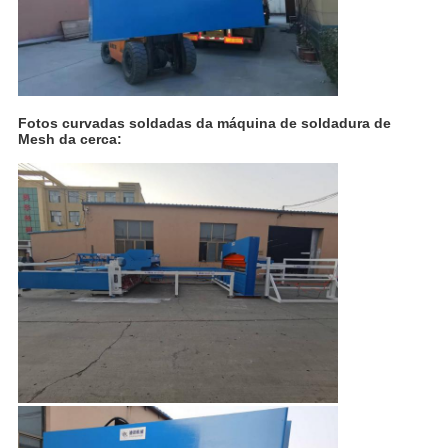
Fotos curvadas soldadas da máquina de soldadura de
Mesh da cerca: