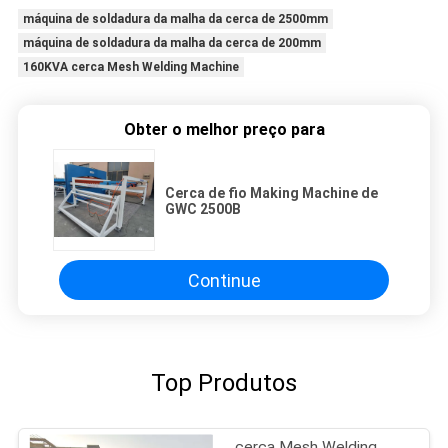
máquina de soldadura da malha da cerca de 2500mm
máquina de soldadura da malha da cerca de 200mm
160KVA cerca Mesh Welding Machine
Obter o melhor preço para
Cerca de fio Making Machine de
GWC 2500B
Continue
Top Produtos
cerca Mesh Welding