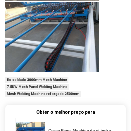
fio soldado 3000mm Mesh Machine
7.5KW Mesh Panel Welding Machine
Mesh Welding Machine reforçado 2500mm
Obter o melhor preço para
Cerca Panel Machine do cilindro