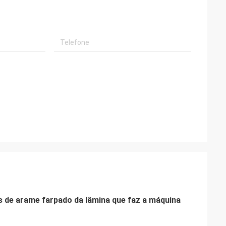
 de arame farpado da lâmina que faz a máquina