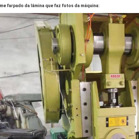
me farpado da lâmina que faz fotos da máquina: