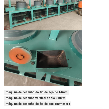
máquina de desenho do fio de aço de 14mm
máquina de desenho vertical do fio 910kw
máquina de desenho do fio de aço 180meters