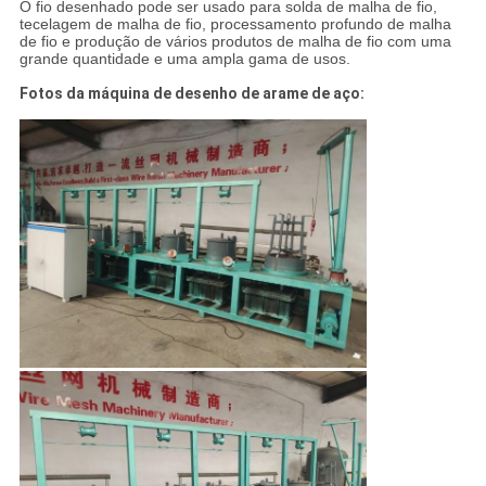
O fio desenhado pode ser usado para solda de malha de fio,
tecelagem de malha de fio, processamento profundo de malha
de fio e produção de vários produtos de malha de fio com uma
grande quantidade e uma ampla gama de usos.
Fotos da máquina de desenho de arame de aço: