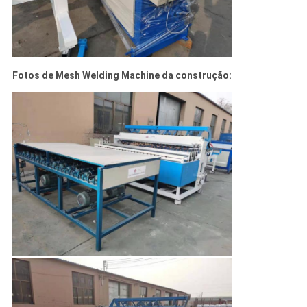
Fotos de Mesh Welding Machine da construção: