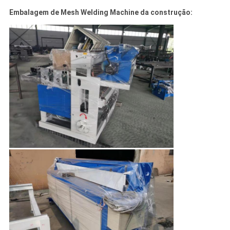
Embalagem de Mesh Welding Machine da construção: