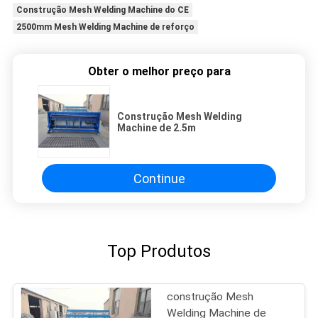
Construção Mesh Welding Machine do CE
2500mm Mesh Welding Machine de reforço
Obter o melhor preço para
Construção Mesh Welding
Machine de 2.5m
Continue
Top Produtos
construção Mesh
Welding Machine de