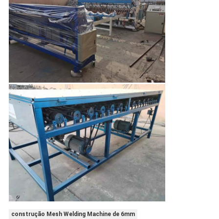
construção Mesh Welding Machine de 6mm