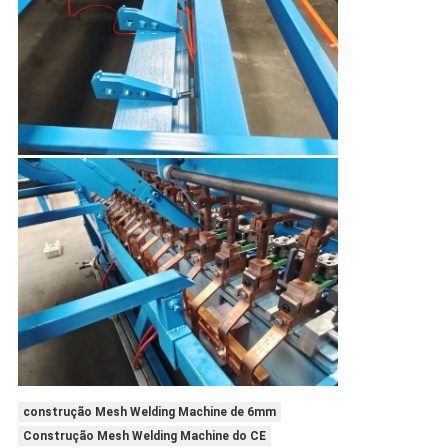
construção Mesh Welding Machine de 6mm
Construção Mesh Welding Machine do CE