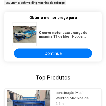
2500mm Mesh Welding Machine de reforço
Obter o melhor preço para
O servo motor puxa a carga de
máquina 1T de Mesh Hopper
Construction Mesh Welding
Continue
Top Produtos
construção Mesh
Welding Machine de
2.5m