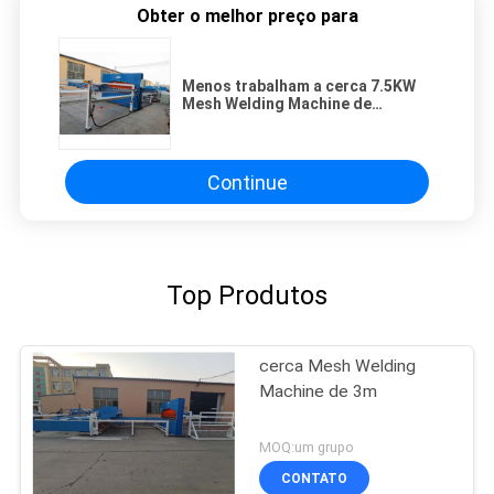
Obter o melhor preço para
Menos trabalham a cerca 7.5KW
Mesh Welding Machine de
2500mm
Continue
Top Produtos
cerca Mesh Welding
Machine de 3m
MOQ:um grupo
CONTATO