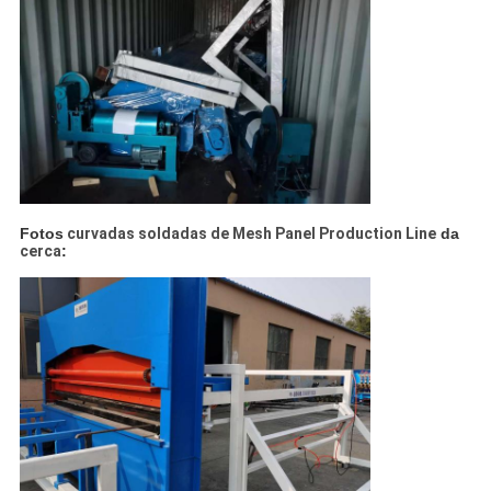
Fotos
curvadas soldadas de Mesh Panel Production Line
da
cerca
: