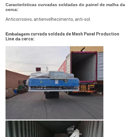
Características curvadas soldadas do painel de malha da
cerca:
Anticorrosivo, antienvelhecimento, anti-sol.
Embalagem
curvada soldada de Mesh Panel Production
Line
da
cerca
: