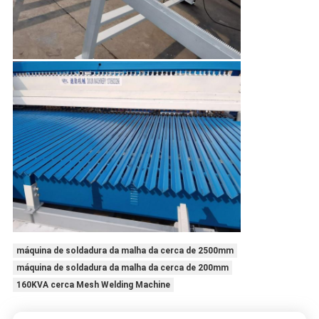
máquina de soldadura da malha da cerca de 2500mm
máquina de soldadura da malha da cerca de 200mm
160KVA cerca Mesh Welding Machine