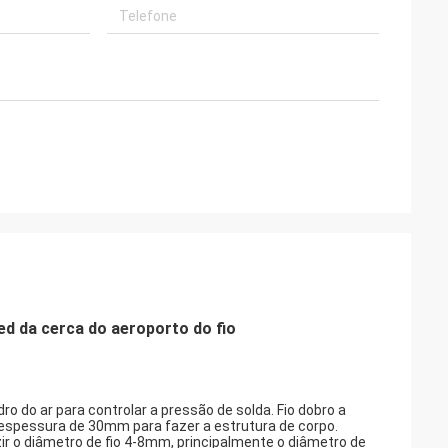
d da cerca do aeroporto do fio
ro do ar para controlar a pressão de solda. Fio dobro a
 espessura de 30mm para fazer a estrutura de corpo.
ir o diâmetro de fio 4-8mm, principalmente o diâmetro de