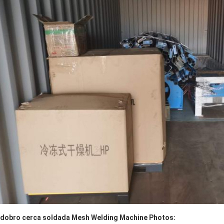
 dobro cerca soldada Mesh Welding Machine Photos: