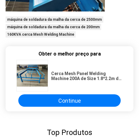
máquina de soldadura da malha da cerca de 2500mm
máquina de soldadura da malha da cerca de 200mm
160KVA cerca Mesh Welding Machine
Obter o melhor preço para
Cerca Mesh Panel Welding
Machine 200A de Size 1.8*2.2m da
cerca de protetor da estrada de
ferro
Continue
Top Produtos