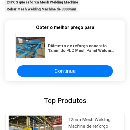
24PCS que reforça Mesh Welding Machine
Rebar Mesh Welding Machine de 3000mm
Obter o melhor preço para
Diâmetro de reforço concreto
12mm do PLC Mesh Panel Welding
Machine Rebar
Continue
Top Produtos
12mm Mesh Welding
Machine de reforço