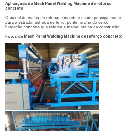
Aplicações de Mesh Panel Welding Machine de reforço
concreto:
O painel de malha de reforço concreto é usado principalmente
para a estrada, estrada de ferro, ponte, malha do cerco,
fundação concreta que reforça a malha, malha da construção.
Fotos de
Mesh Panel Welding Machine de reforço concreto: