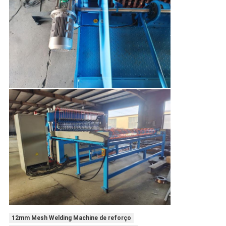
12mm Mesh Welding Machine de reforço