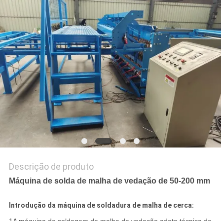
MAPA
DO
SITE
PRIVACY
POLICY
Descrição de produto
Máquina de solda de malha de vedação de 50-200 mm
Introdução da máquina de soldadura de malha de cerca: