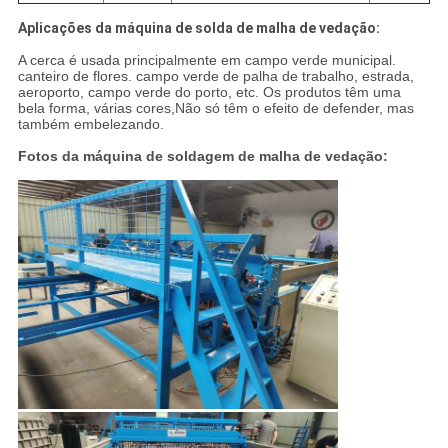
Aplicações da máquina de solda de malha de vedação:
A cerca é usada principalmente em campo verde municipal.
canteiro de flores. campo verde de palha de trabalho, estrada,
aeroporto, campo verde do porto, etc. Os produtos têm uma
bela forma, várias cores,Não só têm o efeito de defender, mas
também embelezando.
Fotos da máquina de soldagem de malha de vedação: